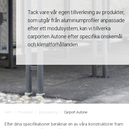
Tack vare vår egen tillverkning av produkter,
som utgår från aluminiumprofiler anpassade
efter ett modulsystem, kan vi tillverka
carporten Autone efter specifika önskemål
och klimatförhållanden.
Hem
Produkter
Bilparkering
Carport Autone
Efter dina specifikationer beräknar en av våra konstruktörer fram