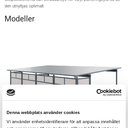
den utnyttjas optimalt.
Modeller
Denna webbplats använder cookies
Vi använder enhetsidentifierare för att anpassa innehållet