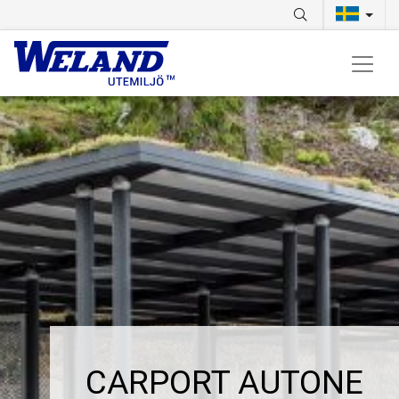
CARPORT AUTONE