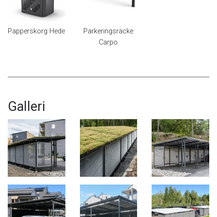
Papperskorg Hede
Parkeringsräcke
Carpo
Galleri