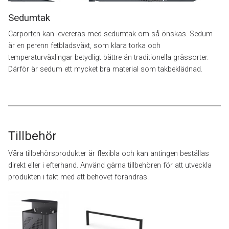
Sedumtak
Carporten kan levereras med sedumtak om så önskas. Sedum
är en perenn fetbladsväxt, som klara torka och
temperaturväxlingar betydligt bättre än traditionella grässorter.
Därför är sedum ett mycket bra material som takbeklädnad.
Tillbehör
Våra tillbehörsprodukter är flexibla och kan antingen beställas
direkt eller i efterhand. Använd gärna tillbehören för att utveckla
produkten i takt med att behovet förändras.