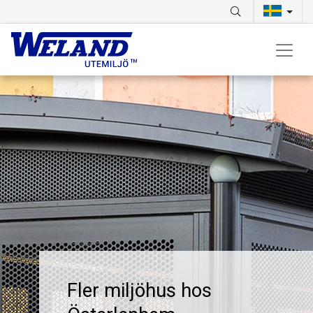
Fler miljöhus hos