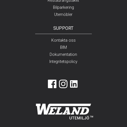
Restaurangstaket
Bilparkering
Utemöbler
SUPPORT
Kontakta oss
BIM
Dokumentation
Integritetspolicy