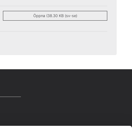
Öppna (38.30 KB (sv-se)