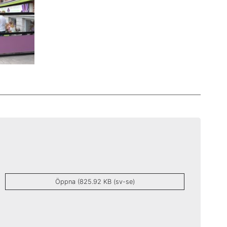
Öppna (825.92 KB (sv-se)