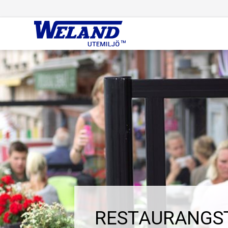
RESTAURANGS