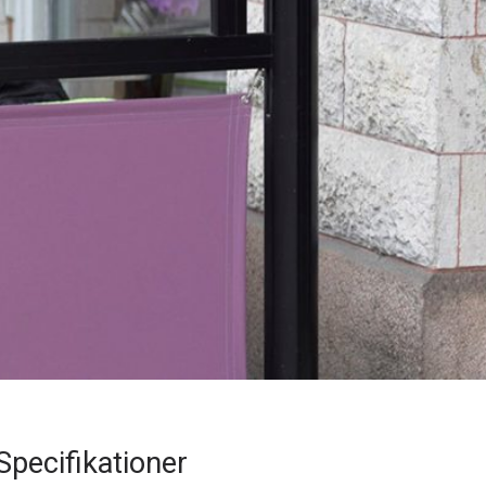
Specifikationer