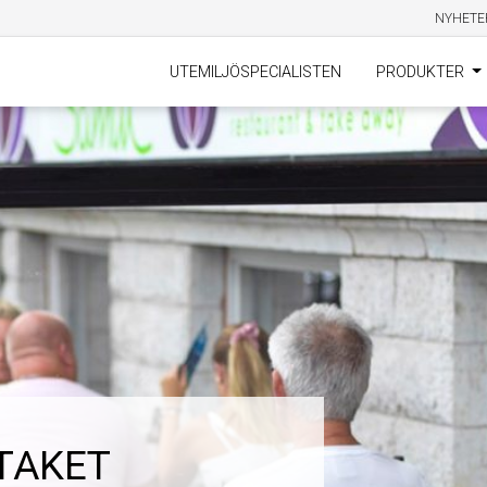
NYHETE
UTEMILJÖSPECIALISTEN
PRODUKTER
TAKET