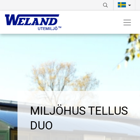
MILJÖHUS TELLUS
DUO