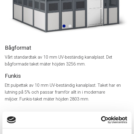
Bågformat
Vårt standardtak av 10 mm UV-beständig kanalplast. Det
bågformade taket mäter höjden 3256 mm.
Funkis
Ett pulpettak av 10 mm UV-beständig kanalplast. Taket har en
lutning på 5% och passar framför allt in i modernare
miljöer. Funkis-taket mäter höjden 2803 mm.