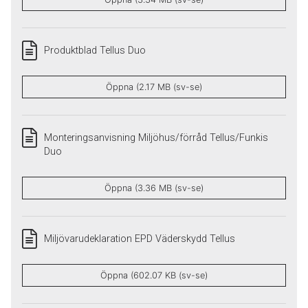
Produktblad Tellus Duo
Öppna (2.17 MB (sv-se)
Monteringsanvisning Miljöhus/förråd Tellus/Funkis
Duo
Öppna (3.36 MB (sv-se)
Miljövarudeklaration EPD Väderskydd Tellus
Öppna (602.07 KB (sv-se)