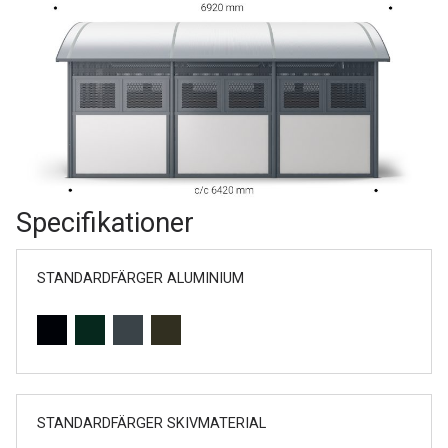
Specifikationer
STANDARDFÄRGER ALUMINIUM
STANDARDFÄRGER SKIVMATERIAL