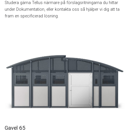
Studera gärna Tellus närmare på förslagsritningarna du hittar
under Dokumentation, eller kontakta oss så hjälper vi dig att ta
fram en specificerad lösning.
Gavel 65