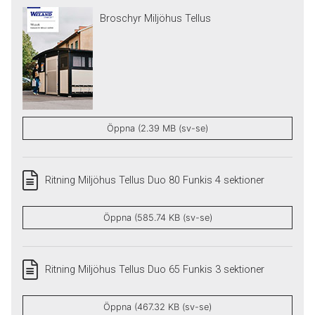
Broschyr Miljöhus Tellus
Öppna (2.39 MB (sv-se)
Ritning Miljöhus Tellus Duo 80 Funkis 4 sektioner
Öppna (585.74 KB (sv-se)
Ritning Miljöhus Tellus Duo 65 Funkis 3 sektioner
Öppna (467.32 KB (sv-se)