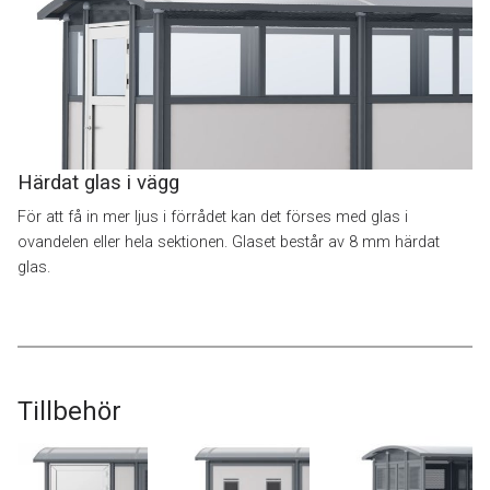
Härdat glas i vägg
För att få in mer ljus i förrådet kan det förses med glas i
ovandelen eller hela sektionen. Glaset består av 8 mm härdat
glas.
Tillbehör