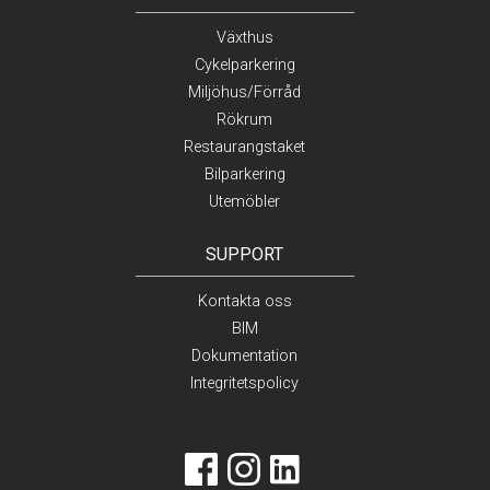
Växthus
Cykelparkering
Miljöhus/Förråd
Rökrum
Restaurangstaket
Bilparkering
Utemöbler
SUPPORT
Kontakta oss
BIM
Dokumentation
Integritetspolicy