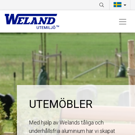
UTEMÖBLER
Med hjälp av Welands tåliga och
underhållsfria aluminium har vi skapat