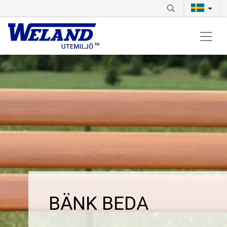
BÄNK BEDA