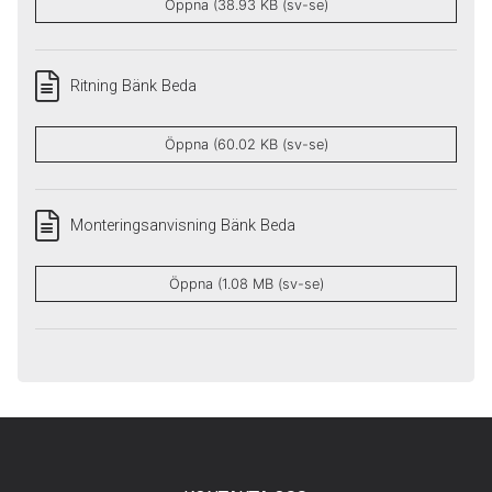
Öppna (38.93 KB (sv-se)
Ritning Bänk Beda
Öppna (60.02 KB (sv-se)
Monteringsanvisning Bänk Beda
Öppna (1.08 MB (sv-se)