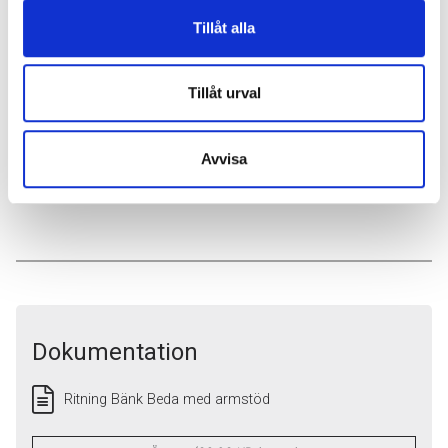
Tillåt alla
Tillåt urval
Avvisa
Dokumentation
Ritning Bänk Beda med armstöd