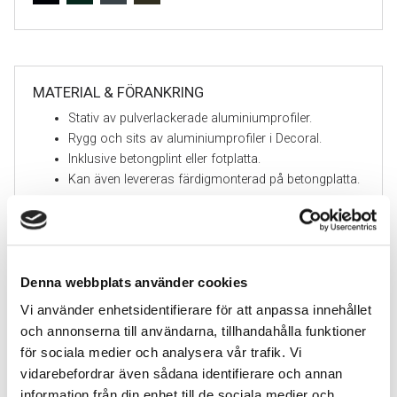
MATERIAL & FÖRANKRING
Stativ av pulverlackerade aluminiumprofiler.
Rygg och sits av aluminiumprofiler i Decoral.
Inklusive betongplint eller fotplatta.
Kan även levereras färdigmonterad på betongplatta.
Denna webbplats använder cookies
Tillval
Vi använder enhetsidentifierare för att anpassa innehållet
och annonserna till användarna, tillhandahålla funktioner
för sociala medier och analysera vår trafik. Vi
vidarebefordrar även sådana identifierare och annan
information från din enhet till de sociala medier och